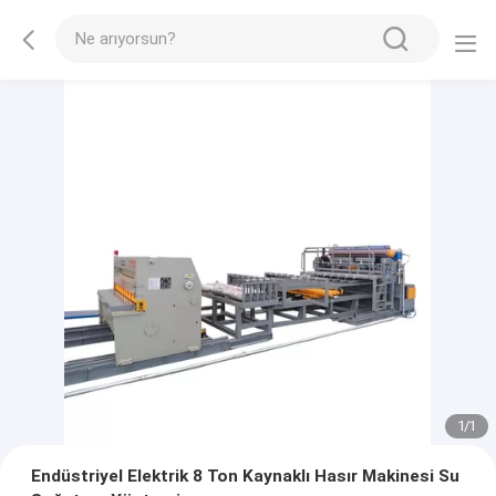
1
/
1
Endüstriyel Elektrik 8 Ton Kaynaklı Hasır Makinesi Su