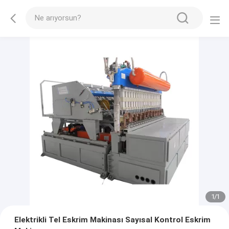
1
/
1
Elektrikli Tel Eskrim Makinası Sayısal Kontrol Eskrim